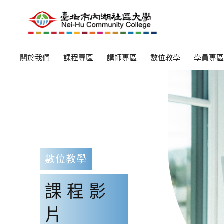
關於我們
課程專區
講師專區
數位教學
學員專區
數位教學
課程影
片