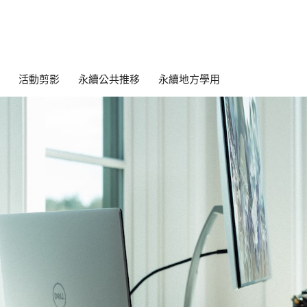
活動剪影
永續公共推移
永續地方學用