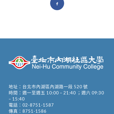
地址：
台北市內湖區內湖路一段 520 號
時間：週一至週五 10:00 – 21:40 ；週六 09:30
– 15:40
電話：
02-8751-1587
傳真：8751-1586