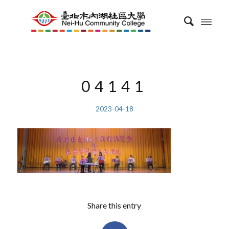
04141
2023-04-18
Share this entry