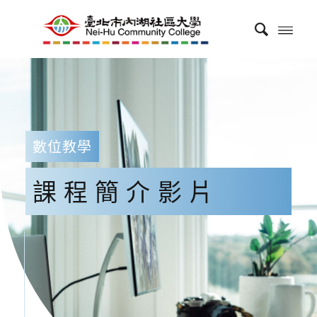
數位教學
課程簡介影片