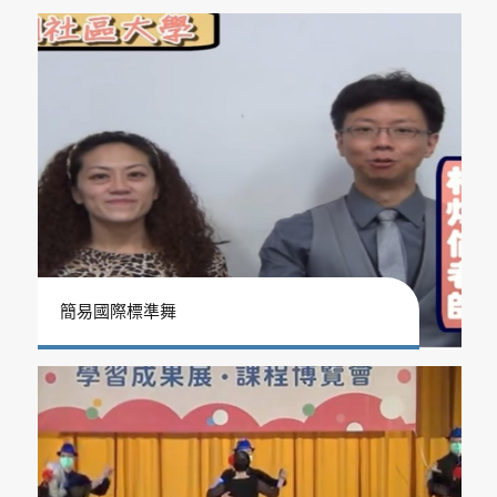
簡易國際標準舞