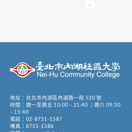
»
地址：
台北市內湖區內湖路一段 520 號
時間：週一至週五 10:00 – 21:40 ；週六 09:30
– 15:40
電話：
02-8751-1587
傳真：8751-1586