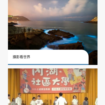
攝影看世界