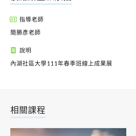
指導老師
簡勝彥老師
說明
內湖社區大學111年春季班線上成果展
相關課程