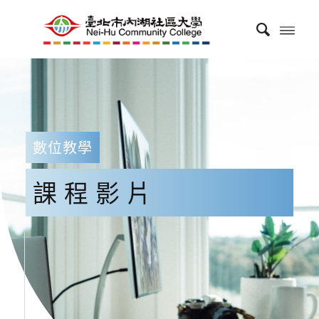
數位教學
課程影片