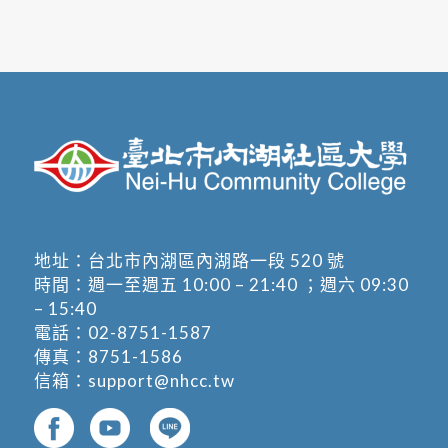
地址：
台北市內湖區內湖路一段 520 號
時間：週一至週五 10:00 – 21:40 ；週六 09:30
– 15:40
電話：
02-8751-1587
傳真：8751-1586
信箱：
support@nhcc.tw