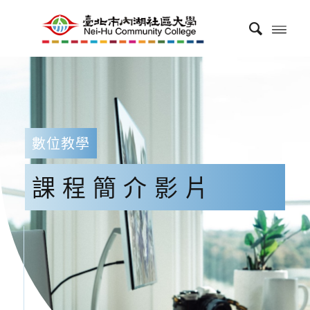
數位教學
課程簡介影片