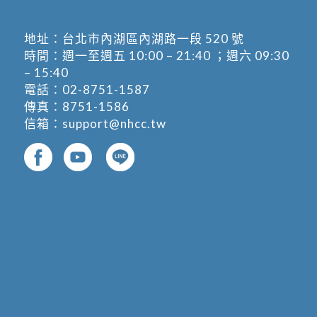
地址：
台北市內湖區內湖路一段 520 號
時間：週一至週五 10:00 – 21:40 ；週六 09:30
– 15:40
電話：
02-8751-1587
傳真：8751-1586
信箱：
support@nhcc.tw