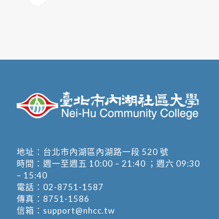
地址：
台北市內湖區內湖路一段 520 號
時間：週一至週五 10:00 – 21:40 ；週六 09:30
– 15:40
電話：
02-8751-1587
傳真：8751-1586
信箱：
support@nhcc.tw