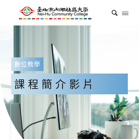
數位教學
課程簡介影片