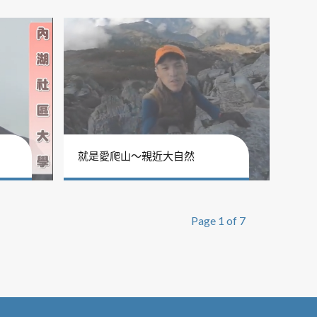
就是愛爬山～親近大自然
Page 1 of 7