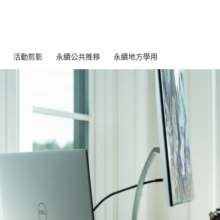
活動剪影
永續公共推移
永續地方學用