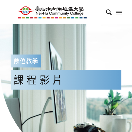
數位教學
課程影片