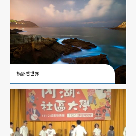
攝影看世界