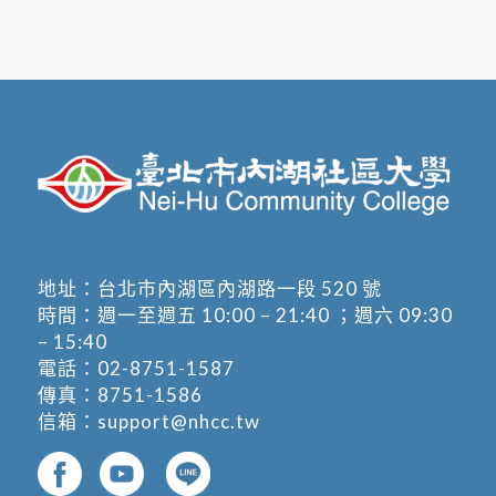
地址：
台北市內湖區內湖路一段 520 號
時間：週一至週五 10:00 – 21:40 ；週六 09:30
– 15:40
電話：
02-8751-1587
傳真：8751-1586
信箱：
support@nhcc.tw