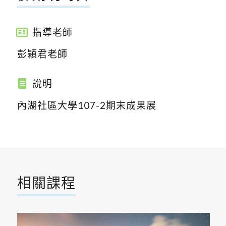
指導老師
彭穎君老師
說明
內湖社區大學107-2期末成果展
相關課程