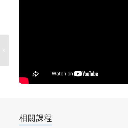
烏克麗麗
相關課程