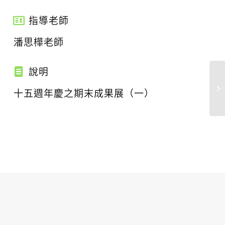
指導老師
潘思樺老師
說明
十五週年慶之期末成果展（一）