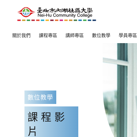
關於我們
課程專區
講師專區
數位教學
學員專區
數位教學
課程影
片