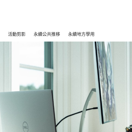
活動剪影
永續公共推移
永續地方學用