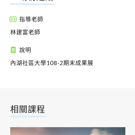
指導老師
林建富老師
說明
內湖社區大學108-2期末成果展
相關課程