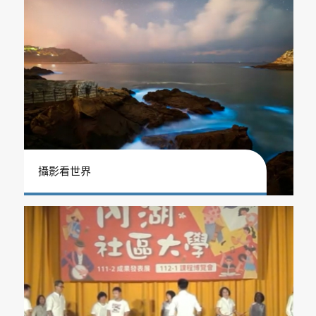
攝影看世界