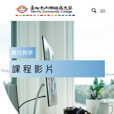
數位教學
課程影片