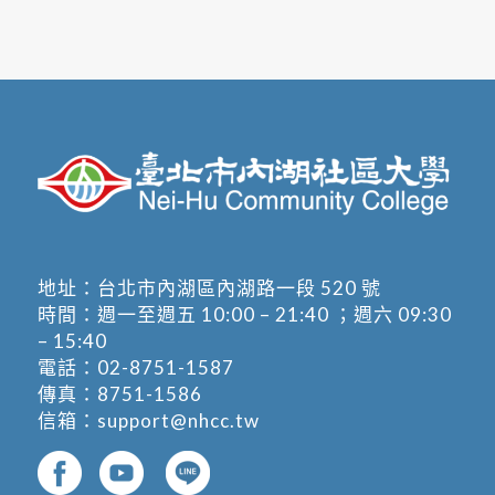
地址：
台北市內湖區內湖路一段 520 號
時間：週一至週五 10:00 – 21:40 ；週六 09:30
– 15:40
電話：
02-8751-1587
傳真：8751-1586
信箱：
support@nhcc.tw