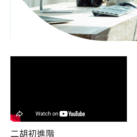
二胡初進階