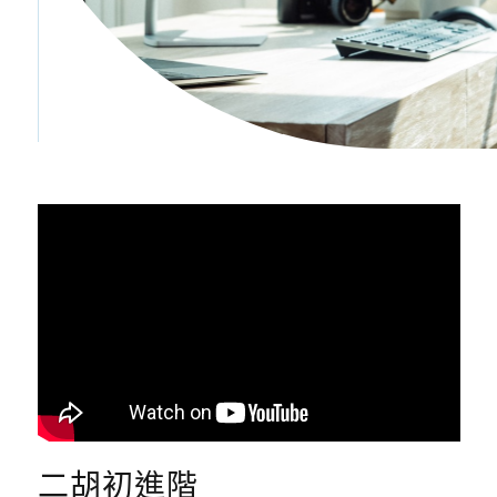
二胡初進階