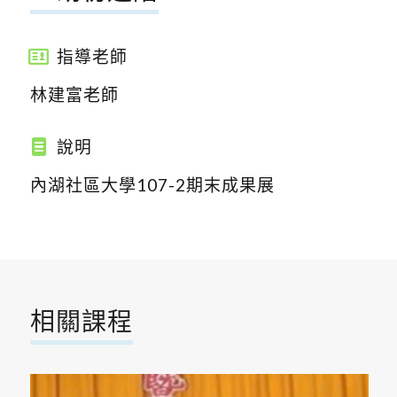
指導老師
林建富老師
說明
內湖社區大學107-2期末成果展
相關課程