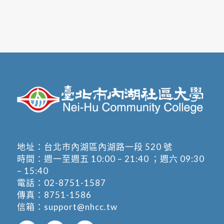
地址：
台北市內湖區內湖路一段 520 號
時間：週一至週五 10:00 – 21:40 ；週六 09:30
– 15:40
電話：
02-8751-1587
傳真：8751-1586
信箱：
support@nhcc.tw