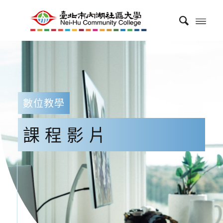
數位教學
課程影片