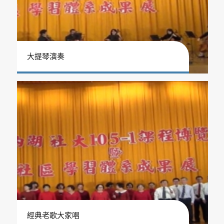
大提琴演奏
經典老歌大家唱