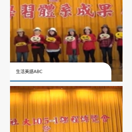
生活美語ABC