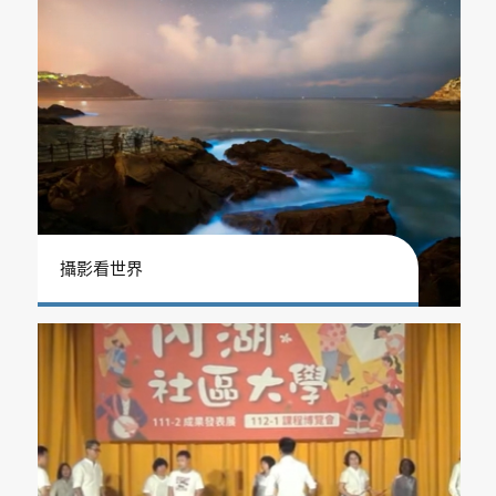
攝影看世界