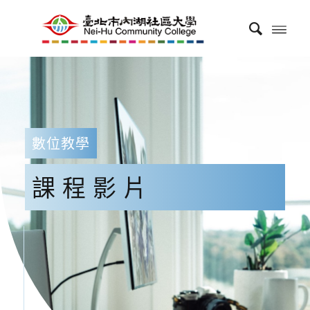
數位教學
課程影片