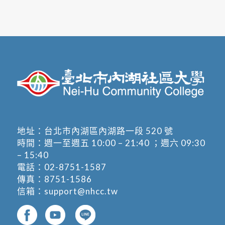
地址：
台北市內湖區內湖路一段 520 號
時間：週一至週五 10:00 – 21:40 ；週六 09:30
– 15:40
電話：
02-8751-1587
傳真：8751-1586
信箱：
support@nhcc.tw