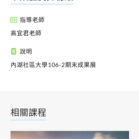
指導老師
高宜君老師
說明
內湖社區大學106-2期末成果展
相關課程