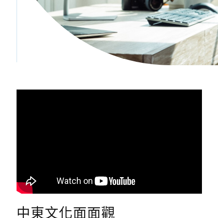
中東文化面面觀