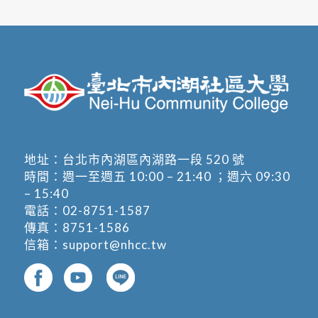
地址：
台北市內湖區內湖路一段 520 號
時間：週一至週五 10:00 – 21:40 ；週六 09:30
– 15:40
電話：
02-8751-1587
傳真：8751-1586
信箱：
support@nhcc.tw