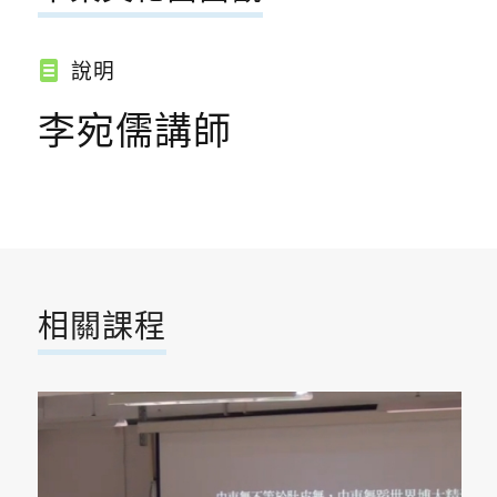
說明
李宛儒講師
相關課程