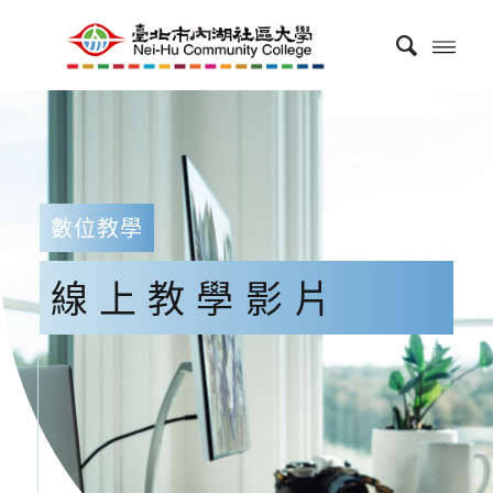
數位教學
線上教學影片