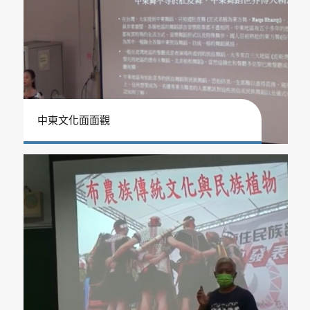
中東文化面面觀