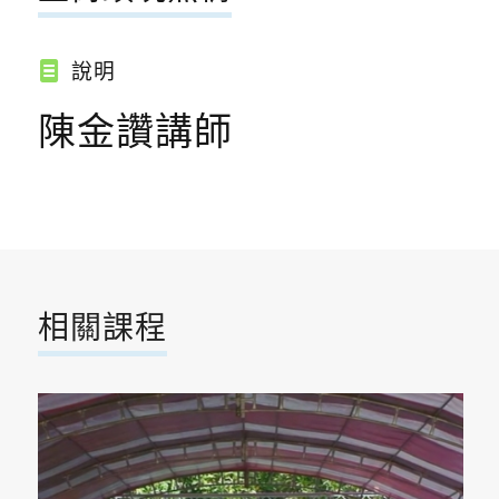
說明
陳金讚講師
相關課程