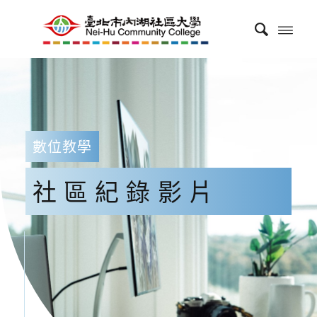
數位教學
社區紀錄影片