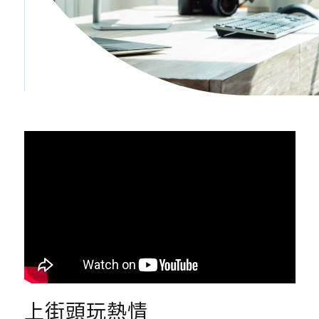
上街頭玩熱情