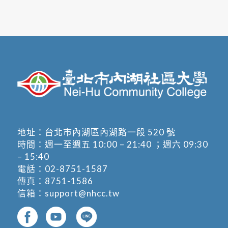
地址：
台北市內湖區內湖路一段 520 號
時間：週一至週五 10:00 – 21:40 ；週六 09:30
– 15:40
電話：
02-8751-1587
傳真：8751-1586
信箱：
support@nhcc.tw