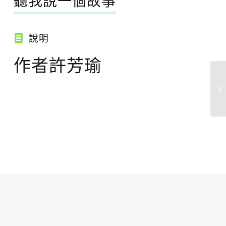
聽我說一個故事
說明
作者許芳瑜