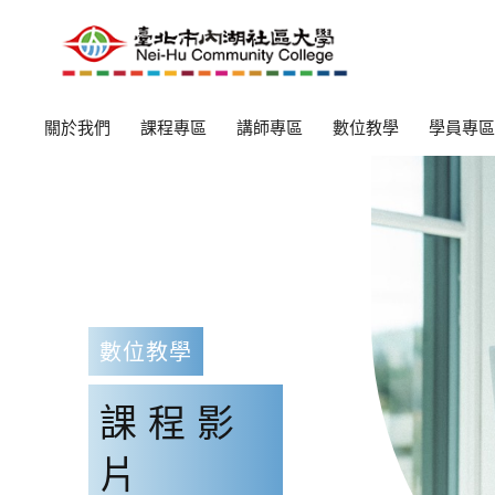
關於我們
課程專區
講師專區
數位教學
學員專區
數位教學
課程影
片