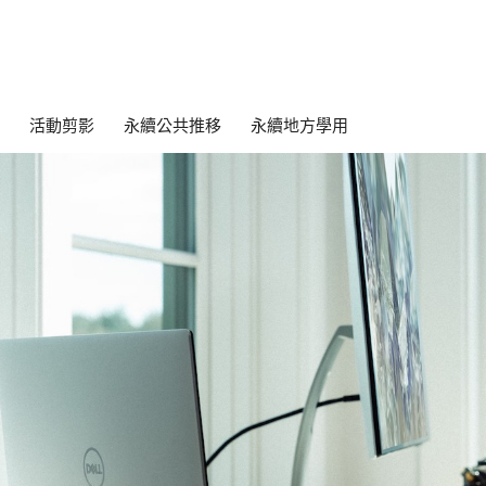
活動剪影
永續公共推移
永續地方學用