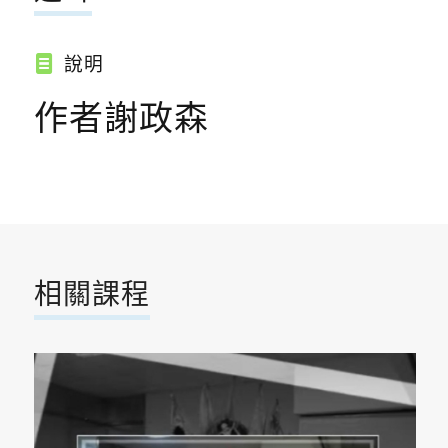
說明
作者謝政森
相關課程