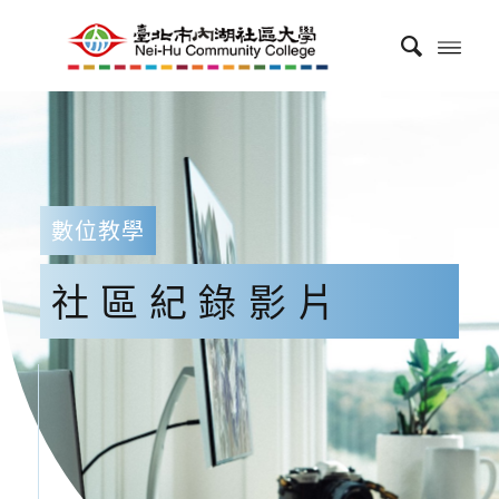
數位教學
社區紀錄影片