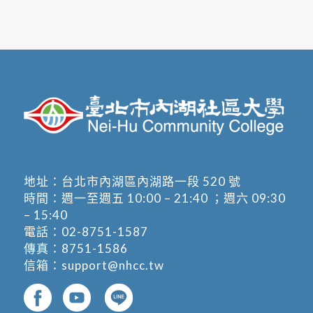
地址：
台北市內湖區內湖路一段 520 號
時間：週一至週五 10:00 – 21:40 ；週六 09:30
– 15:40
電話：
02-8751-1587
傳真：8751-1586
信箱：
support@nhcc.tw