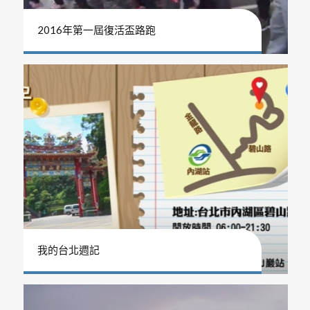
2016年第一屆復活盃路跑
我的台北週記