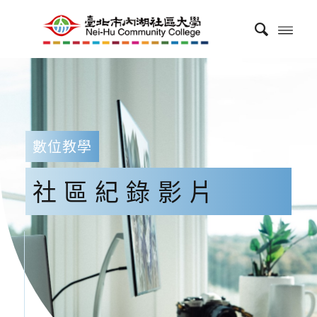
數位教學
社區紀錄影片