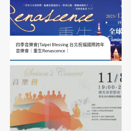
四季音樂會|Taipei Blessing 台北祝福國際跨年
音樂會｜重生Renascence｜