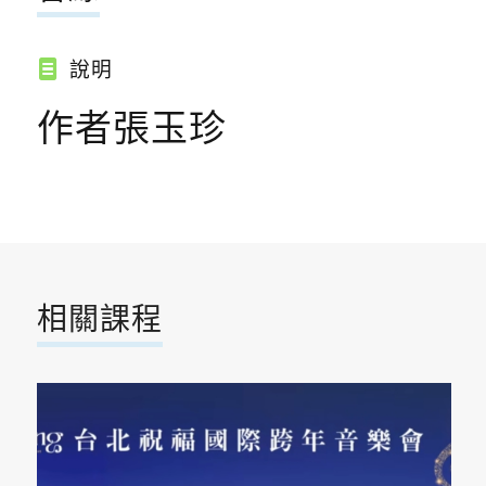
說明
作者張玉珍
相關課程