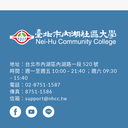
地址：
台北市內湖區內湖路一段 520 號
時間：週一至週五 10:00 – 21:40 ；週六 09:30
– 15:40
電話：
02-8751-1587
傳真：8751-1586
信箱：
support@nhcc.tw