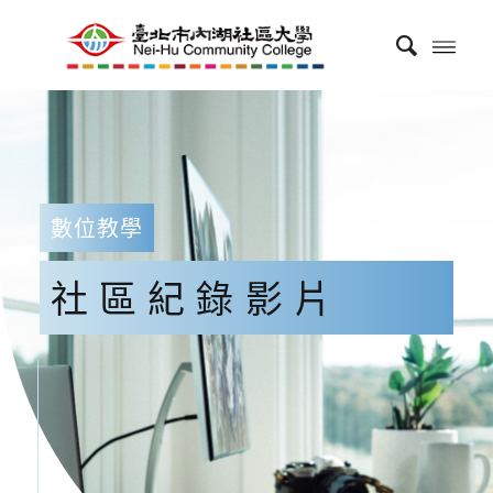
數位教學
社區紀錄影片