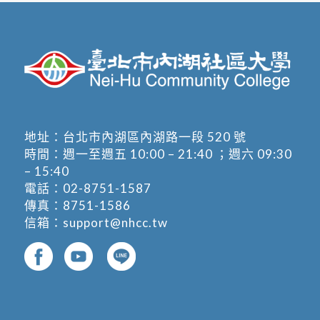
地址：
台北市內湖區內湖路一段 520 號
時間：週一至週五 10:00 – 21:40 ；週六 09:30
– 15:40
電話：
02-8751-1587
傳真：8751-1586
信箱：
support@nhcc.tw