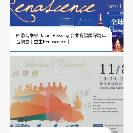
四季音樂會|Taipei Blessing 台北祝福國際跨年
音樂會｜重生Renascence｜