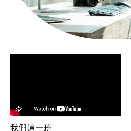
我們這一班