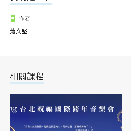
作者
蕭文堅
相關課程