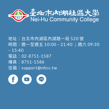
地址：
台北市內湖區內湖路一段 520 號
時間：週一至週五 10:00 – 21:40 ；週六 09:30
– 15:40
電話：
02-8751-1587
傳真：8751-1586
信箱：
support@nhcc.tw