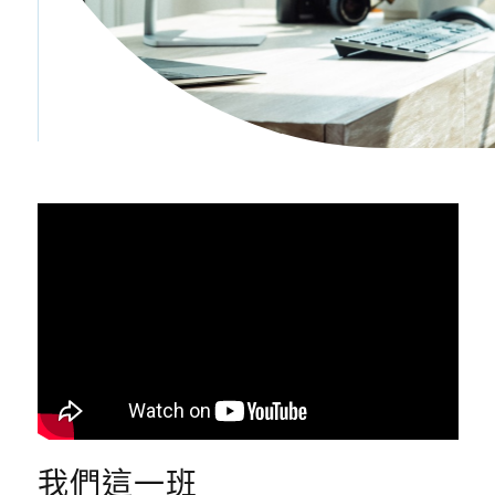
我們這一班