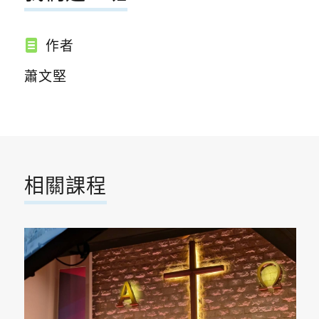
作者
蕭文堅
相關課程