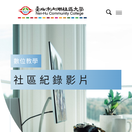
數位教學
社區紀錄影片