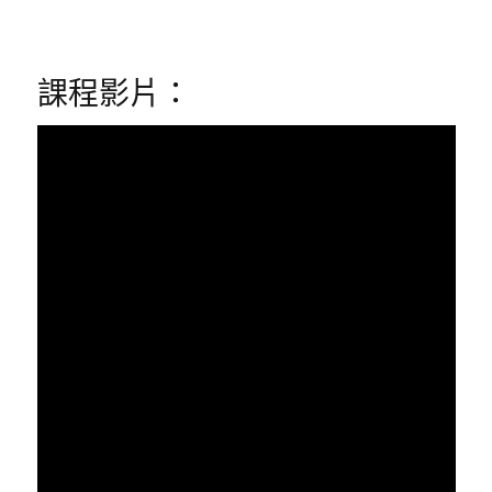
課程影片：