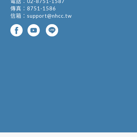
電話：
02-8751-1587
傳真：8751-1586
信箱：
support@nhcc.tw