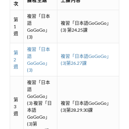
課程主題
上課內容
次
複習「日本
第
語
複習「日本語GoGoGo」
1
GoGoGo」
(3) 第24.25課
週
(3)
複習「日本
第
語
複習「日本語GoGoGo」
2
GoGoGo」
(3)第26.27課
週
(3)
複習「日本
語
GoGoGo」
第
(3) 複習「日
複習「日本語GoGoGo」
3
本語
(3)第28.29.30課
週
GoGoGo」
(3)第