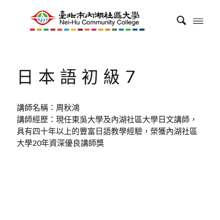
日本語初級7
講師名稱：周秋鴻
講師經歷：現任東吳大學及內湖社區大學日文講師，
具有四十年以上的豐富日語教學經驗，榮獲內湖社區
大學20年資深優良講師獎