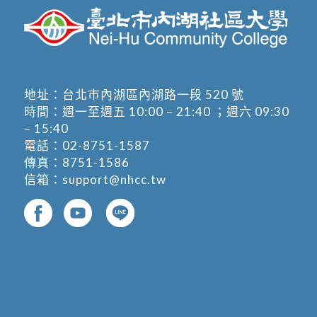
地址：
台北市內湖區內湖路一段 520 號
時間：週一至週五 10:00 – 21:40 ；週六 09:30
– 15:40
電話：
02-8751-1587
傳真：8751-1586
信箱：
support@nhcc.tw