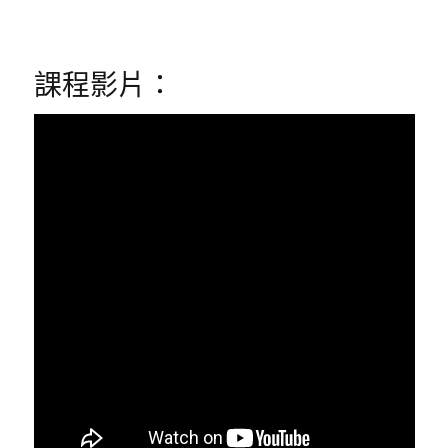
課程影片：