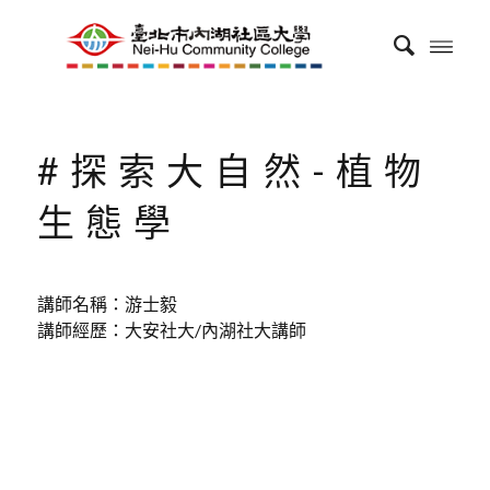
#探索大自然-植物
生態學
講師名稱：游士毅
講師經歷：大安社大/內湖社大講師