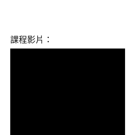
課程影片：