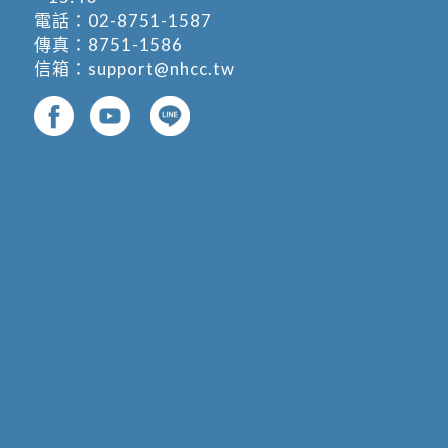
電話：
02-8751-1587
傳真：8751-1586
信箱：
support@nhcc.tw