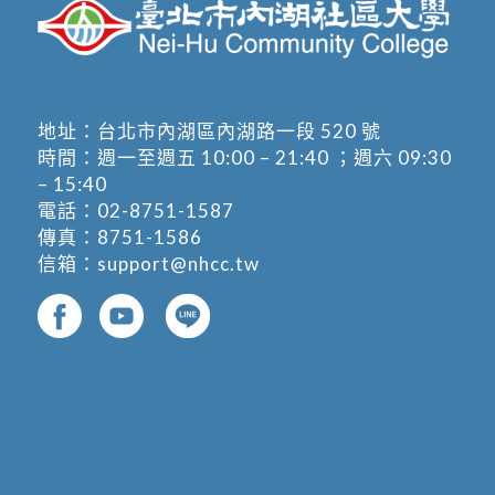
地址：
台北市內湖區內湖路一段 520 號
時間：週一至週五 10:00 – 21:40 ；週六 09:30
– 15:40
電話：
02-8751-1587
傳真：8751-1586
信箱：
support@nhcc.tw