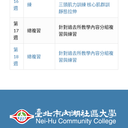
16
練
三頭肌力訓練 核心肌群訓
週
靜態拉伸
第
針對過去所教學內容分組複
17
總複習
習與練習
週
第
針對過去所教學內容分組複
18
總複習
習與練習
週