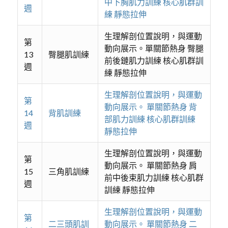
中下胸肌力訓練 核心肌群訓
週
練 靜態拉伸
生理解剖位置說明，與運動
第
動向展示。單關節熱身 臀腿
13
臀腿肌訓練
前後鏈肌力訓練 核心肌群訓
週
練 靜態拉伸
生理解剖位置說明，與運動
第
動向展示。 單關節熱身 背
14
背肌訓練
部肌力訓練 核心肌群訓練
週
靜態拉伸
生理解剖位置說明，與運動
第
動向展示。 單關節熱身 肩
15
三角肌訓練
前中後束肌力訓練 核心肌群
週
訓練 靜態拉伸
生理解剖位置說明，與運動
第
二三頭肌訓
動向展示。 單關節熱身 二