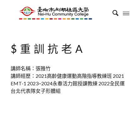
$重訓抗老A
講師名稱：張雅竹
講師經歷：2021高齡健康運動高階指導教練班 2021
EMT-1 2023~2024永春活力館授課教練 2022全民運
台北代表隊女子形體組