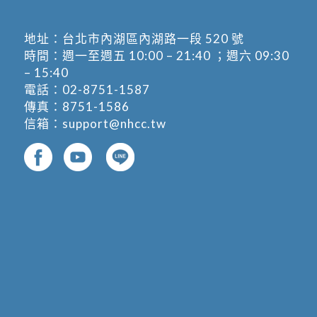
地址：
台北市內湖區內湖路一段 520 號
時間：週一至週五 10:00 – 21:40 ；週六 09:30
– 15:40
電話：
02-8751-1587
傳真：8751-1586
信箱：
support@nhcc.tw