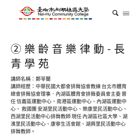
②樂齡音樂律動-長
青學苑
講師名稱：鄭苓蘭
講師經歷：中華民國大都會排舞協會教練 台北市體育
總會排舞協會理事．內湖區體育會排舞委員會主委 曾
任 信義區運動中心、南港區運動中心、內湖區運動中
心、 救國團 安湖里民活動中心、樂康里民活動中心、
西湖里民活動中心排舞教師 現任 內湖區社區大學、湖
濱里民活動中心、康寧生活會館、湖興里民活動中心
排舞教師。