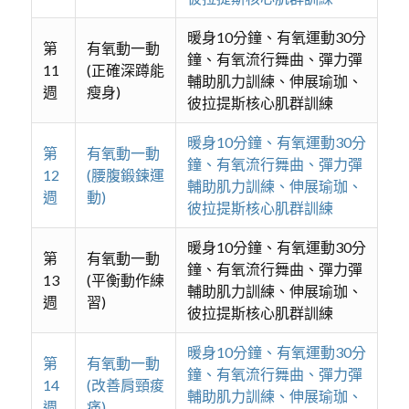
暖身10分鐘、有氧運動30分
第
有氧動一動
鐘、有氧流行舞曲、彈力彈
11
(正確深蹲能
輔助肌力訓練、伸展瑜珈、
週
瘦身)
彼拉提斯核心肌群訓練
暖身10分鐘、有氧運動30分
第
有氧動一動
鐘、有氧流行舞曲、彈力彈
12
(腰腹鍛鍊運
輔助肌力訓練、伸展瑜珈、
週
動)
彼拉提斯核心肌群訓練
暖身10分鐘、有氧運動30分
第
有氧動一動
鐘、有氧流行舞曲、彈力彈
13
(平衡動作練
輔助肌力訓練、伸展瑜珈、
週
習)
彼拉提斯核心肌群訓練
暖身10分鐘、有氧運動30分
第
有氧動一動
鐘、有氧流行舞曲、彈力彈
14
(改善肩頸痠
輔助肌力訓練、伸展瑜珈、
週
痛)