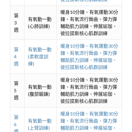
暖身10分鐘、有氧運動30分
第
有氧動一動
鐘、有氧流行舞曲、彈力彈
3
(心肺訓練)
輔助肌力訓練、伸展瑜珈、
週
彼拉提斯核心肌群訓練
暖身10分鐘、有氧運動30分
第
有氧動一動
鐘、有氧流行舞曲、彈力彈
4
(柔軟度訓
輔助肌力訓練、伸展瑜珈、
週
練)
彼拉提斯核心肌群訓練
暖身10分鐘、有氧運動30分
第
有氧動一動
鐘、有氧流行舞曲、彈力彈
5
(腹部鍛鍊)
輔助肌力訓練、伸展瑜珈、
週
彼拉提斯核心肌群訓練
暖身10分鐘、有氧運動30分
第
有氧動一動
鐘、有氧流行舞曲、彈力彈
6
(上臂訓練)
輔助肌力訓練、伸展瑜珈、
週