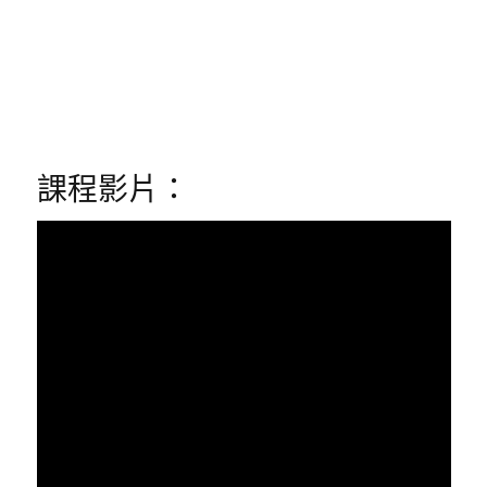
課程影片：