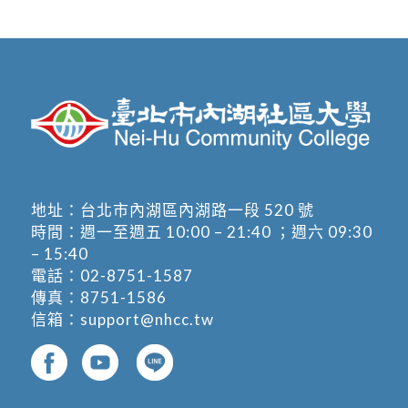
地址：
台北市內湖區內湖路一段 520 號
時間：週一至週五 10:00 – 21:40 ；週六 09:30
– 15:40
電話：
02-8751-1587
傳真：8751-1586
信箱：
support@nhcc.tw