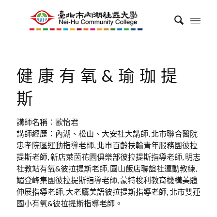
健康有氧&瑜珈提
斯
講師名稱：歐怡君
講師經歷：內湖、松山、大安社大講師, 北市聯合醫院
忠孝院區運動指導老師, 北市百齡扶輪青年服務團彼拉
提斯老師, 新店萊茵花園俱樂部彼拉提斯指導老師, 明志
社教站有氧&彼拉提斯老師, 圓山飯店聯誼社運動教練,
媚登峰集團彼拉提斯指導老師, 蒙特梭利教育機構美體
伸展指導老師, 大老鷹美語彼拉提斯指導老師, 北市雙蓮
國小有氧&彼拉提斯指導老師。