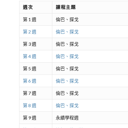
週次
課程主題
第 1 週
倫巴、探戈
第 2 週
倫巴、探戈
第 3 週
倫巴、探戈
第 4 週
倫巴、探戈
第 5 週
倫巴、探戈
第 6 週
倫巴、探戈
第 7 週
倫巴、探戈
第 8 週
倫巴、探戈
第 9 週
永續學程週