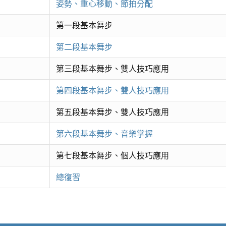
姿勢、重心移動、節拍分配
第一段基本舞步
第二段基本舞步
第三段基本舞步、雙人技巧應用
第四段基本舞步、雙人技巧應用
第五段基本舞步、雙人技巧應用
第六段基本舞步、音樂掌握
第七段基本舞步、個人技巧應用
總復習