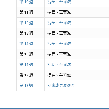
第 10 週
捷舞、華爾滋
第 11 週
捷舞、華爾滋
第 12 週
捷舞、華爾滋
第 13 週
捷舞、華爾滋
第 14 週
捷舞、華爾滋
第 15 週
捷舞、華爾滋
第 16 週
捷舞、華爾滋
第 17 週
捷舞、華爾滋
第 18 週
期末成果展復習