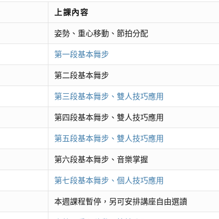
上課內容
姿勢、重心移動、節拍分配
第一段基本舞步
第二段基本舞步
第三段基本舞步、雙人技巧應用
第四段基本舞步、雙人技巧應用
第五段基本舞步、雙人技巧應用
第六段基本舞步、音樂掌握
第七段基本舞步、個人技巧應用
本週課程暫停，另可安排講座自由選讀