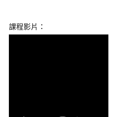
課程影片：