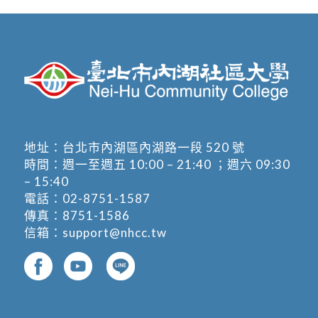
地址：
台北市內湖區內湖路一段 520 號
時間：週一至週五 10:00 – 21:40 ；週六 09:30
– 15:40
電話：
02-8751-1587
傳真：8751-1586
信箱：
support@nhcc.tw