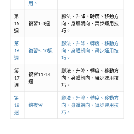
用。
第
腳法、升降、轉度、移動方
15
複習1-4週
向、身體朝向、舞步運用技
週
巧。
第
腳法、升降、轉度、移動方
16
複習5-10週
向、身體朝向、舞步運用技
週
巧。
第
腳法、升降、轉度、移動方
複習11-14
17
向、身體朝向、舞步運用技
週
週
巧。
第
腳法、升降、轉度、移動方
18
總複習
向、身體朝向、舞步運用技
週
巧。