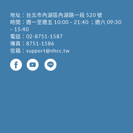
地址：
台北市內湖區內湖路一段 520 號
時間：週一至週五 10:00 – 21:40 ；週六 09:30
– 15:40
電話：
02-8751-1587
傳真：8751-1586
信箱：
support@nhcc.tw