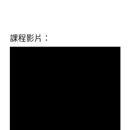
課程影片：