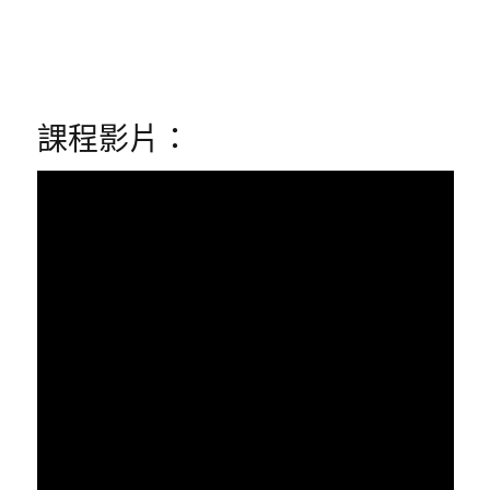
課程影片：