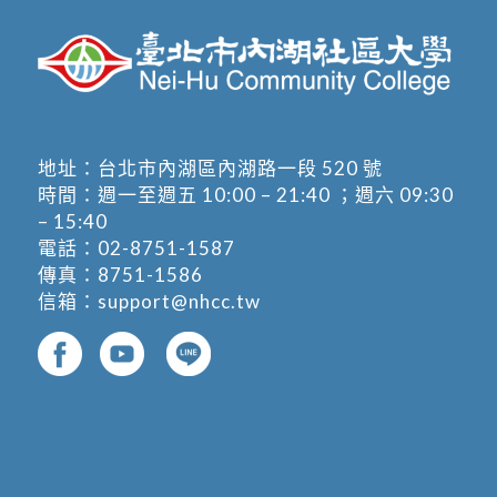
地址：
台北市內湖區內湖路一段 520 號
時間：週一至週五 10:00 – 21:40 ；週六 09:30
– 15:40
電話：
02-8751-1587
傳真：8751-1586
信箱：
support@nhcc.tw