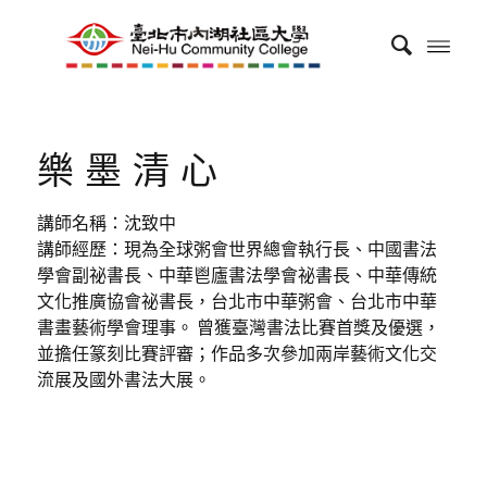
樂墨清心
講師名稱：沈致中
講師經歷：現為全球粥會世界總會執行長、中國書法
學會副祕書長、中華鬯廬書法學會祕書長、中華傳統
文化推廣協會祕書長，台北市中華粥會、台北市中華
書畫藝術學會理事。 曾獲臺灣書法比賽首獎及優選，
並擔任篆刻比賽評審；作品多次參加兩岸藝術文化交
流展及國外書法大展。