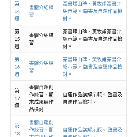
第
篆書嶧山碑、黃牧甫篆書介
書體介紹練
14
紹示範。 臨書及自運作品檢
習
週
討。
第
篆書嶧山碑、黃牧甫篆書介
書體介紹練
15
紹示範。 臨書及自運作品檢
習
週
討。
第
篆書嶧山碑、黃牧甫篆書介
書體介紹練
16
紹示範。 臨書及自運作品檢
習
週
討。
書體自運創
第
作練習、期
自運作品講解示範。 臨書及
17
末成果展作
自運作品檢討。
週
品檢討
書體自運創
第
作練習、期
自運作品講解示範。 臨書及
18
末成果展作
自運作品檢討。