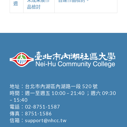
週
品檢討
地址：
台北市內湖區內湖路一段 520 號
時間：週一至週五 10:00 – 21:40 ；週六 09:30
– 15:40
電話：
02-8751-1587
傳真：8751-1586
信箱：
support@nhcc.tw