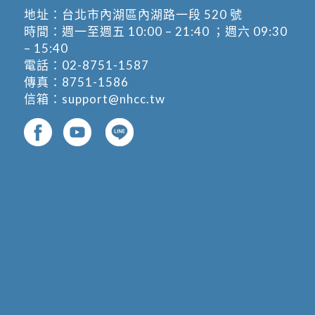
地址：
台北市內湖區內湖路一段 520 號
時間：週一至週五 10:00 – 21:40 ；週六 09:30
– 15:40
電話：
02-8751-1587
傳真：8751-1586
信箱：
support@nhcc.tw