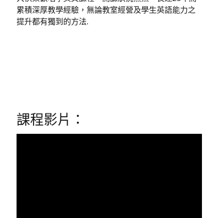
累積深厚教學經驗，無論教室經營及學生英語能力之
提升都有獨到的方法.
課程影片：