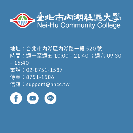
地址：
台北市內湖區內湖路一段 520 號
時間：週一至週五 10:00 – 21:40 ；週六 09:30
– 15:40
電話：
02-8751-1587
傳真：8751-1586
信箱：
support@nhcc.tw