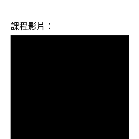
課程影片：