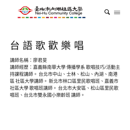
台語歌歡樂唱
講師名稱：廖君旻
講師經歷：嘉義縣南華大學 傳播學系 歌唱技巧/活動主
持課程講師。 台北市中山、士林、松山、內湖、南港
區 社區大學講師。 新北市林口區里民歌唱班、嘉義市
社區大學 歌唱班講師。 台北市大安區、松山區里民歌
唱班、台北市雙永國小樂齡班 講師。