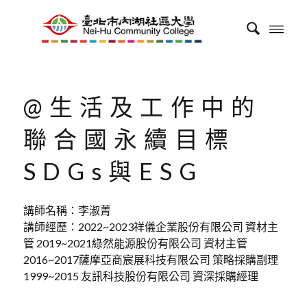
@生活及工作中的
聯合國永續目標
SDGs與ESG
講師名稱：李淑菁
講師經歷：2022~2023祥儀企業股份有限公司 資材主
管 2019~2021綠然能源股份有限公司 資材主管
2016~2017薩摩亞商宸展科技有限公司 策略採購副理
1999~2015 友訊科技股份有限公司 資深採購經理