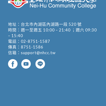
地址：
台北市內湖區內湖路一段 520 號
時間：週一至週五 10:00 – 21:40 ；週六 09:30
– 15:40
電話：
02-8751-1587
傳真：8751-1586
信箱：
support@nhcc.tw