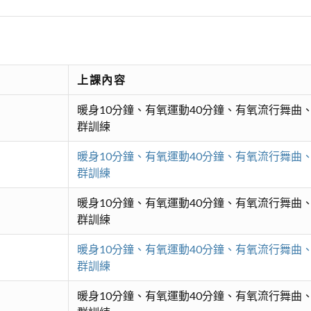
上課內容
暖身10分鐘、有氧運動40分鐘、有氧流行舞
群訓練
暖身10分鐘、有氧運動40分鐘、有氧流行舞
群訓練
暖身10分鐘、有氧運動40分鐘、有氧流行舞
群訓練
暖身10分鐘、有氧運動40分鐘、有氧流行舞
群訓練
暖身10分鐘、有氧運動40分鐘、有氧流行舞