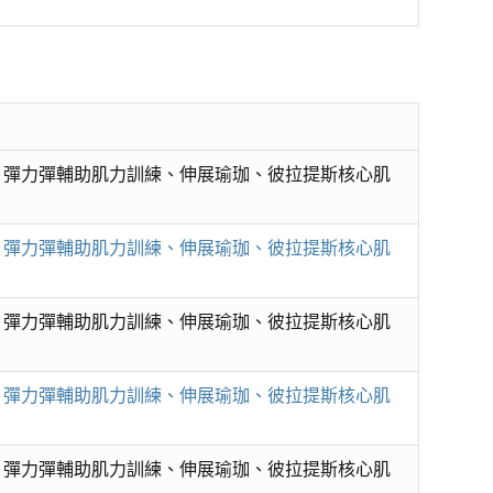
曲、彈力彈輔助肌力訓練、伸展瑜珈、彼拉提斯核心肌
曲、彈力彈輔助肌力訓練、伸展瑜珈、彼拉提斯核心肌
曲、彈力彈輔助肌力訓練、伸展瑜珈、彼拉提斯核心肌
曲、彈力彈輔助肌力訓練、伸展瑜珈、彼拉提斯核心肌
曲、彈力彈輔助肌力訓練、伸展瑜珈、彼拉提斯核心肌