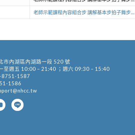
老師示範課程內容組合步 講解基本步拍子舞步...
北市內湖區內湖路一段 520 號
五 10:00 – 21:40 ；週六 09:30 – 15:40
-8751-1587
1-1586
pport@nhcc.tw