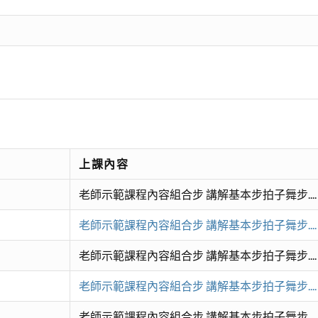
上課內容
老師示範課程內容組合步 講解基本步拍子舞步...
老師示範課程內容組合步 講解基本步拍子舞步...
老師示範課程內容組合步 講解基本步拍子舞步...
老師示範課程內容組合步 講解基本步拍子舞步...
老師示範課程內容組合步 講解基本步拍子舞步...