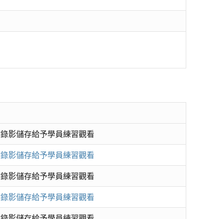
. 錄影儲存給予學員練習觀看
. 錄影儲存給予學員練習觀看
. 錄影儲存給予學員練習觀看
. 錄影儲存給予學員練習觀看
. 錄影儲存給予學員練習觀看