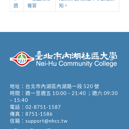
週
複習
知。
地址：
台北市內湖區內湖路一段 520 號
時間：週一至週五 10:00 – 21:40 ；週六 09:30
– 15:40
電話：
02-8751-1587
傳真：8751-1586
信箱：
support@nhcc.tw