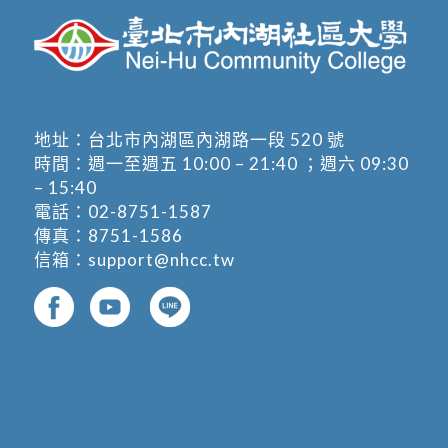
地址：
台北市內湖區內湖路一段 520 號
時間：週一至週五 10:00 – 21:40 ；週六 09:30
– 15:40
電話：
02-8751-1587
傳真：8751-1586
信箱：
support@nhcc.tw