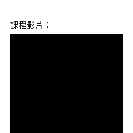
課程影片：