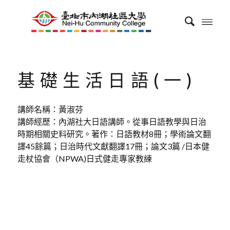
基礎生活日語(一)
講師名稱：黃淑芬
講師經歷：內湖社大日語講師。從事日語教學與日治
時期相關史料研究。著作：日語教材8冊；學術論文翻
譯45餘篇；日治時代文獻翻譯17冊；論文3篇 /日本健
走杖協會（NPWA)日式健走專家教練