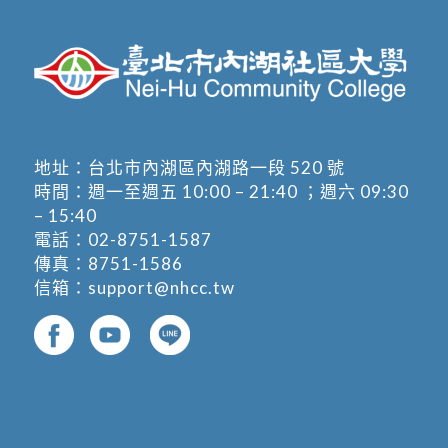
地址：
台北市內湖區內湖路一段 520 號
時間：週一至週五 10:00 – 21:40 ；週六 09:30
– 15:40
電話：
02-8751-1587
傳真：8751-1586
信箱：
support@nhcc.tw