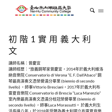
初階1實用義大利
文
講師名稱：曾慶宜
講師經歷："旅義鋼琴家曾慶宜，2014年於義大利維洛
納音樂院 Conservatorio di Verona “E. F. Dall’Abaco” 鋼
琴最高演奏文憑榮譽滿分畢業 (biennio di secondo
livello) ，師事Vittorio Bresciani，2017年於義大利布
雷夏音樂院 Conservatorio di Brescia “Luca Marenzio”
室內樂最高演奏文憑滿分桂冠榮譽畢業 (biennio di
secondo livello) ，師事Luca Morassutti。 於義大利生
活長達八年，於2018年受聘為義大利國立布雷夏音樂