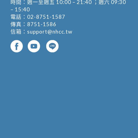
時間：週一至週五 10:00 – 21:40 ；週六 09:30
– 15:40
電話：
02-8751-1587
傳真：8751-1586
信箱：
support@nhcc.tw