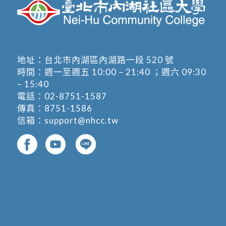
地址：
台北市內湖區內湖路一段 520 號
時間：週一至週五 10:00 – 21:40 ；週六 09:30
– 15:40
電話：
02-8751-1587
傳真：8751-1586
信箱：
support@nhcc.tw