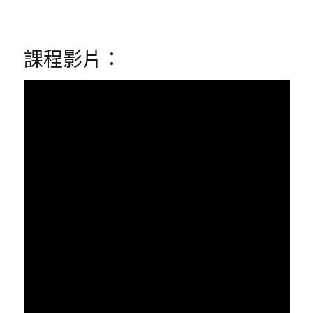
課程影片：