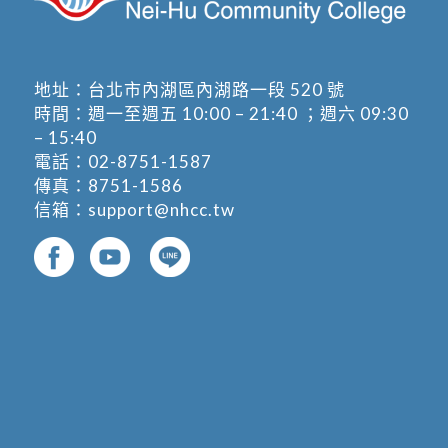
地址：
台北市內湖區內湖路一段 520 號
時間：週一至週五 10:00 – 21:40 ；週六 09:30
– 15:40
電話：
02-8751-1587
傳真：8751-1586
信箱：
support@nhcc.tw