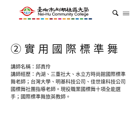
②實用國際標準舞
講師名稱：邱真伶
講師經歷：內湖、三重社大、水立方時尚館國際標準
舞老師；台灣大學、明基科技公司、佳世達科技公司
國標舞社團指導老師。現役職業國標舞十項全能選
手；國際標準舞旅英教師。