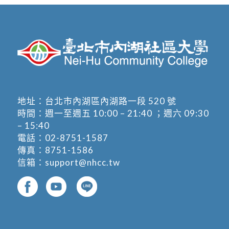
地址：
台北市內湖區內湖路一段 520 號
時間：週一至週五 10:00 – 21:40 ；週六 09:30
– 15:40
電話：
02-8751-1587
傳真：8751-1586
信箱：
support@nhcc.tw