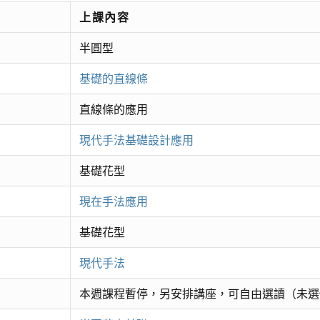
上課內容
半圓型
基礎的直線條
直線條的應用
現代手法基礎設計應用
基礎花型
現在手法應用
基礎花型
現代手法
本週課程暫停，另安排講座，可自由選讀（未選