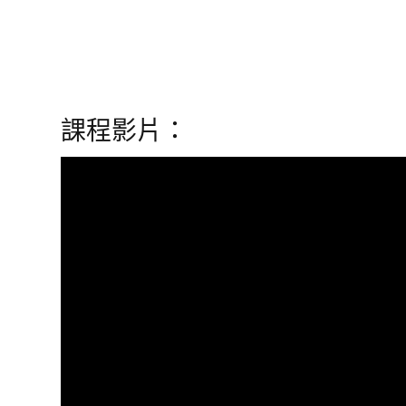
課程影片：