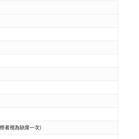
修者視為缺席一次）