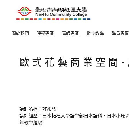
關於我們
課程專區
講師專區
數位教學
學員專區
歐式花藝商業空間
講師名稱：許乘慈
講師經歷：日本拓植大學語學部日本語科、日本小原
年教學經驗