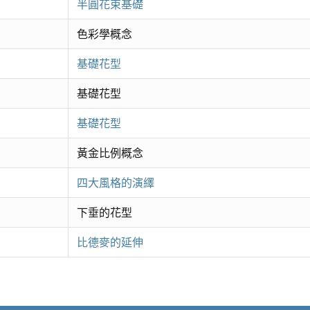
半圓花束基礎
色彩學概念
基礎花型
基礎花型
基礎花型
黃金比例概念
四大風格的演繹
下垂的花型
比德麥的延伸