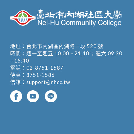
地址：
台北市內湖區內湖路一段 520 號
時間：週一至週五 10:00 – 21:40 ；週六 09:30
– 15:40
電話：
02-8751-1587
傳真：8751-1586
信箱：
support@nhcc.tw