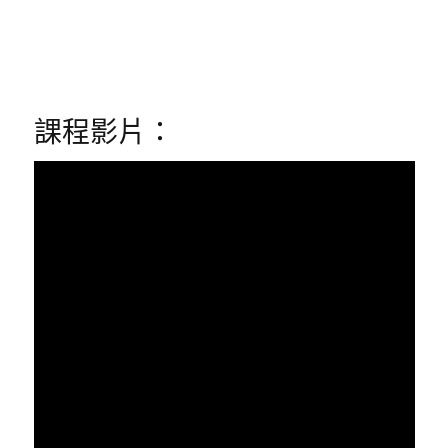
課程影片：