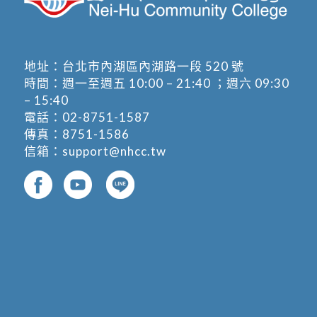
地址：
台北市內湖區內湖路一段 520 號
時間：週一至週五 10:00 – 21:40 ；週六 09:30
– 15:40
電話：
02-8751-1587
傳真：8751-1586
信箱：
support@nhcc.tw