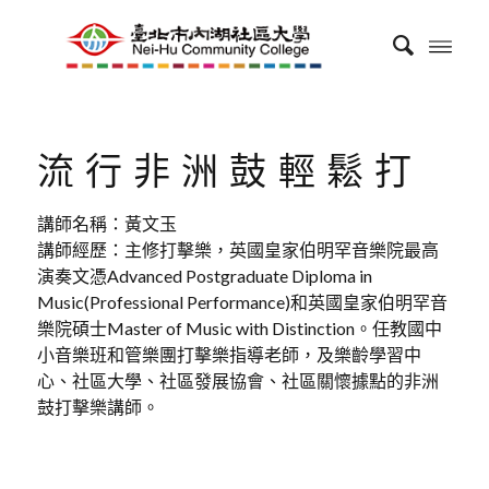
流行非洲鼓輕鬆打
講師名稱：黃文玉
講師經歷：主修打擊樂，英國皇家伯明罕音樂院最高
演奏文憑Advanced Postgraduate Diploma in
Music(Professional Performance)和英國皇家伯明罕音
樂院碩士Master of Music with Distinction。任教國中
小音樂班和管樂團打擊樂指導老師，及樂齡學習中
心、社區大學、社區發展協會、社區關懷據點的非洲
鼓打擊樂講師。