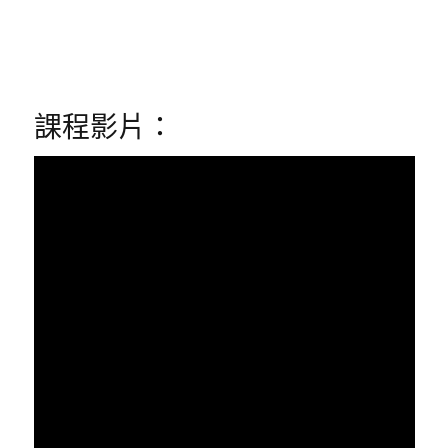
課程影片：