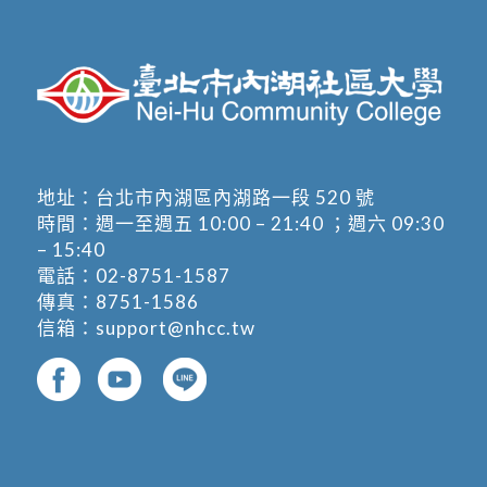
地址：
台北市內湖區內湖路一段 520 號
時間：週一至週五 10:00 – 21:40 ；週六 09:30
– 15:40
電話：
02-8751-1587
傳真：8751-1586
信箱：
support@nhcc.tw