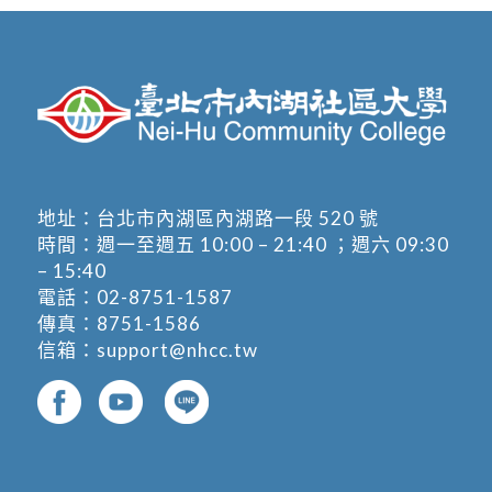
地址：
台北市內湖區內湖路一段 520 號
時間：週一至週五 10:00 – 21:40 ；週六 09:30
– 15:40
電話：
02-8751-1587
傳真：8751-1586
信箱：
support@nhcc.tw