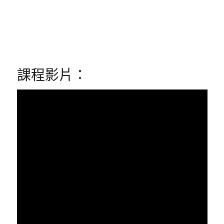
課程影片：