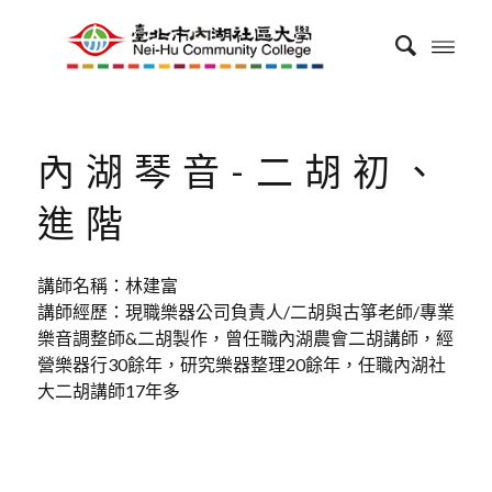
內湖琴音-二胡初、
進階
講師名稱：林建富
講師經歷：現職樂器公司負責人/二胡與古箏老師/專業
樂音調整師&二胡製作，曾任職內湖農會二胡講師，經
營樂器行30餘年，研究樂器整理20餘年，任職內湖社
大二胡講師17年多