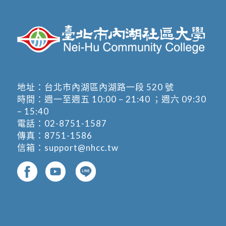
地址：
台北市內湖區內湖路一段 520 號
時間：週一至週五 10:00 – 21:40 ；週六 09:30
– 15:40
電話：
02-8751-1587
傳真：8751-1586
信箱：
support@nhcc.tw