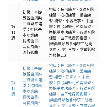
初級：長弓練習、G調音階
初級：基礎
練習、換把練習、樂曲練
練習曲與樂
習-複習、小城故事。 中進
曲練習 中進
第
階：長弓與短弓節奏練習、
階：進階基
11
換把基本功練習、各調音階
本功訓練，
週
練習、曲子教授與複習。
傳統曲目-
(樂曲總類包含傳統二胡獨
寒春風曲、
奏曲、流行音樂、或電影配
流行歌曲
樂移植......)
初級：長弓練習、G調音階
初級：基礎
練習、換把練習、樂曲練
練習曲與樂
習-複習、原鄉人。 中進
曲練習 中進
第
階：長弓與短弓節奏練習、
階：進階基
12
換把基本功練習、各調音階
本功訓練，
週
練習、曲子教授與複習。
傳統曲目-
(樂曲總類包含傳統二胡獨
寒春風曲、
奏曲、流行音樂、或電影配