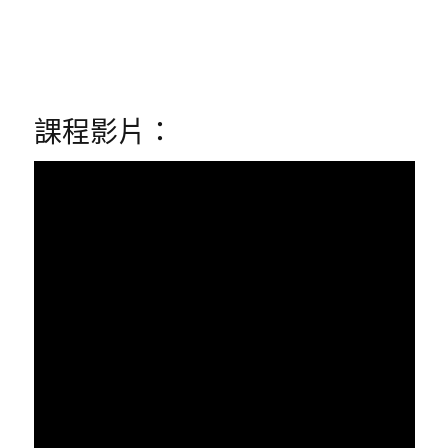
課程影片：