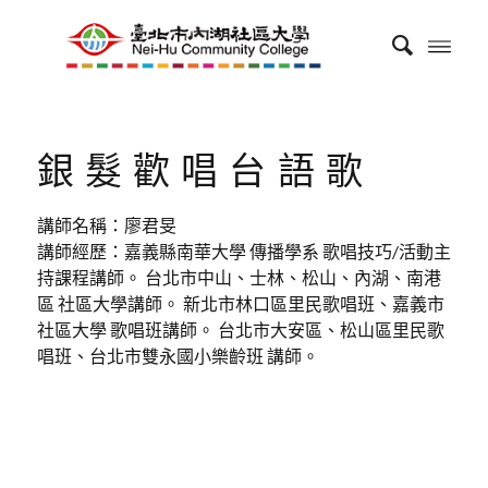
銀髮歡唱台語歌
講師名稱：廖君旻
講師經歷：嘉義縣南華大學 傳播學系 歌唱技巧/活動主
持課程講師。 台北市中山、士林、松山、內湖、南港
區 社區大學講師。 新北市林口區里民歌唱班、嘉義市
社區大學 歌唱班講師。 台北市大安區、松山區里民歌
唱班、台北市雙永國小樂齡班 講師。