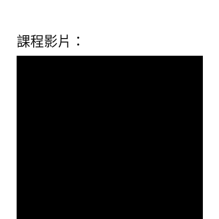
課程影片：