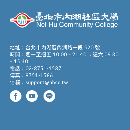
地址：
台北市內湖區內湖路一段 520 號
時間：週一至週五 10:00 – 21:40 ；週六 09:30
– 15:40
電話：
02-8751-1587
傳真：8751-1586
信箱：
support@nhcc.tw